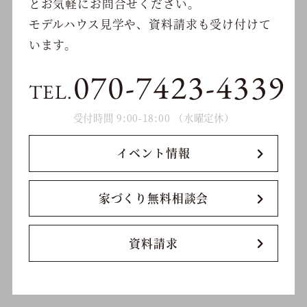
と
お気軽にお問合せください。
モデルハウス見学や、資料請求も受け付けて
います。
070-7423-4339
TEL.
受付時間 9:00-18:00 （水曜定休）
イベント情報
家づくり無料相談会
資料請求