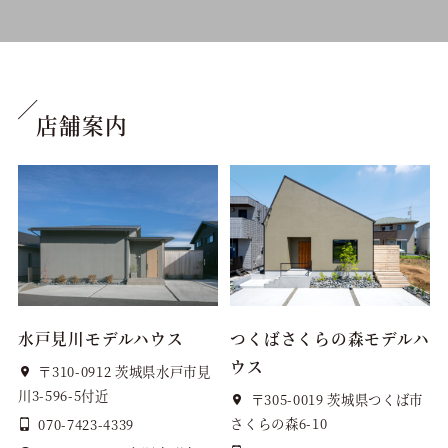
店舗案内
水戸見川モデルハウス
つくばさくらの森モデルハ
ウス
〒310-0912 茨城県水戸市見
川3-596-5付近
〒305-0019 茨城県つくば市
さくらの森6-10
070-7423-4339