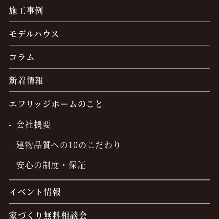
施工事例
モデルハウス
コラム
新着情報
エフリッジホームのこと
会社概要
建物品質への10のこだわり
安心の制度・保証
イベント情報
家づくり無料相談会