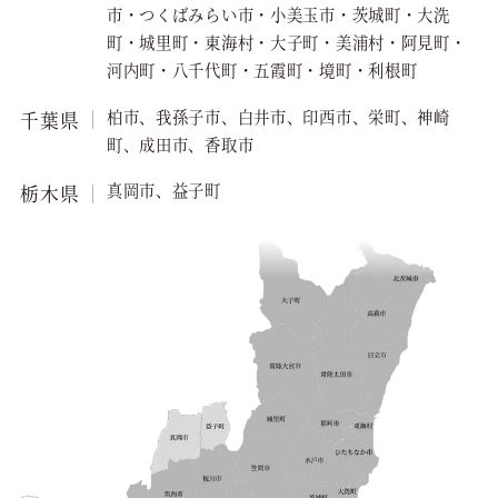
市・つくばみらい市・小美玉市・茨城町・大洗
町・城里町・東海村・大子町・美浦村・阿見町・
河内町・八千代町・五霞町・境町・利根町
柏市、我孫子市、白井市、印西市、栄町、神崎
千葉県
町、成田市、香取市
真岡市、益子町
栃木県