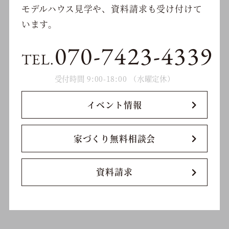
モデルハウス見学や、資料請求も受け付けて
います。
070-7423-4339
TEL.
受付時間 9:00-18:00 （水曜定休）
イベント情報
家づくり無料相談会
資料請求