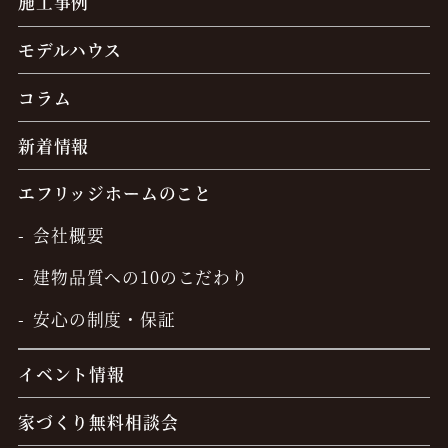
施工事例
モデルハウス
コラム
新着情報
エフリッジホームのこと
会社概要
建物品質への10のこだわり
安心の制度・保証
イベント情報
家づくり無料相談会