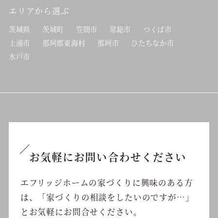
エリアから選ぶ
茨城県
茨城町
笠間市
常総市
つくば市
土浦市
那珂郡東海村
那珂市
ひたちなか市
水戸市
お気軽にお問い合わせください
エフリッジホームの家づくりに興味のある方
は、
「家づくりの相談をしたいのですが…」
と
お気軽にお問合せください。