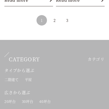
Read more
Read more
1
2
3
CATEGORY
カテゴリ
タイプから選ぶ
二階建て
平屋
広さから選ぶ
20坪台
30坪台
40坪台