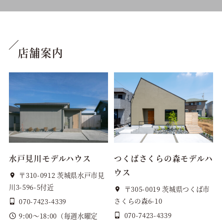
店舗案内
水戸見川モデルハウス
つくばさくらの森モデルハ
ウス
〒310-0912 茨城県水戸市見
川3-596-5付近
〒305-0019 茨城県つくば市
さくらの森6-10
070-7423-4339
070-7423-4339
9:00～18:00（毎週水曜定