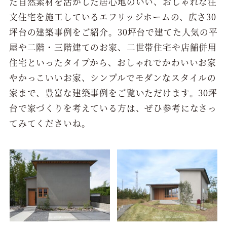
た自然素材を活かした居心地のいい、おしゃれな注
文住宅を施工しているエフリッジホームの、広さ30
坪台の建築事例をご紹介。30坪台で建てた人気の平
屋や二階・三階建てのお家、二世帯住宅や店舗併用
住宅といったタイプから、おしゃれでかわいいお家
やかっこいいお家、シンプルでモダンなスタイルの
家まで、豊富な建築事例をご覧いただけます。30坪
台で家づくりを考えている方は、ぜひ参考になさっ
てみてくださいね。