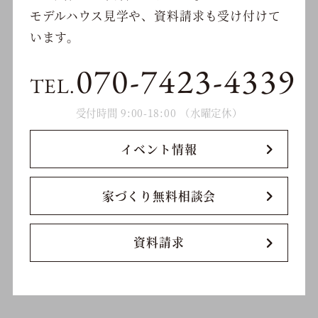
モデルハウス見学や、資料請求も受け付けて
います。
070-7423-4339
TEL.
受付時間 9:00-18:00 （水曜定休）
イベント情報
家づくり無料相談会
資料請求