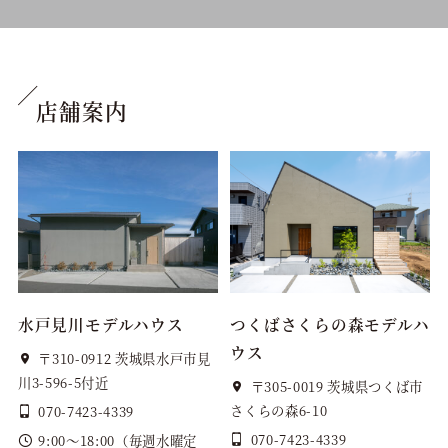
店舗案内
水戸見川モデルハウス
つくばさくらの森モデルハ
ウス
〒310-0912 茨城県水戸市見
川3-596-5付近
〒305-0019 茨城県つくば市
さくらの森6-10
070-7423-4339
070-7423-4339
9:00～18:00（毎週水曜定