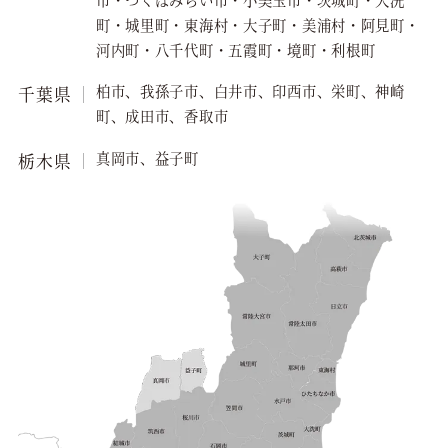
町・城里町・東海村・大子町・美浦村・阿見町・
河内町・八千代町・五霞町・境町・利根町
柏市、我孫子市、白井市、印西市、栄町、神崎
千葉県
町、成田市、香取市
真岡市、益子町
栃木県