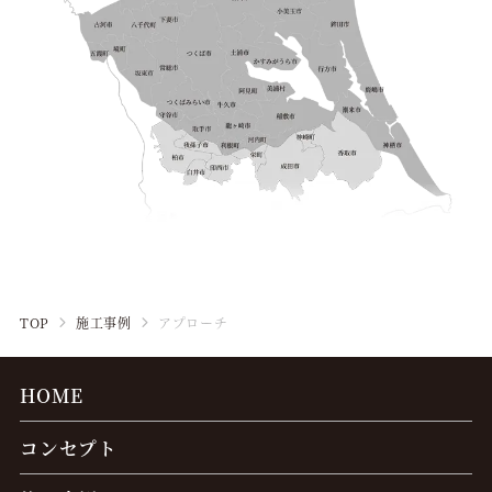
TOP
施工事例
アプローチ
HOME
コンセプト