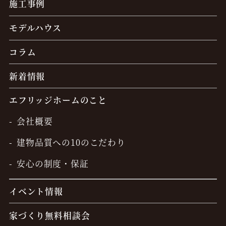
施工事例
モデルハウス
コラム
新着情報
エフリッジホームのこと
会社概要
建物品質への10のこだわり
安心の制度・保証
イベント情報
家づくり無料相談会