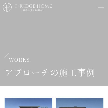
WORKS
アプローチの施工事例