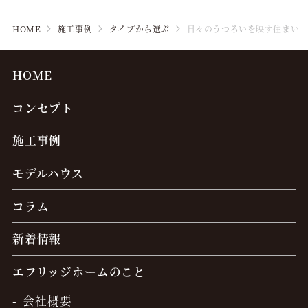
HOME
施工事例
タイプから選ぶ
日々のうつろいを映す住まい
HOME
コンセプト
施工事例
モデルハウス
コラム
新着情報
エフリッジホームのこと
会社概要