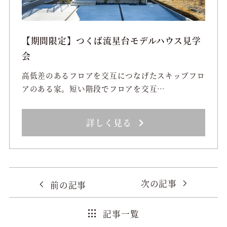
【期間限定】つくば流星台モデルハウス見学
会
高低差のあるフロアを交互につなげたスキップフロ
アのある家。短い階段でフロアを交互…
詳しく見る
次の記事
前の記事
記事一覧