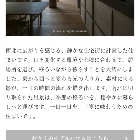
南北に広がりを感じる、静かな住宅街に計画した住
まいです。日々変化する環境や心境に合わせて、居
場所を選び、移ろいながら暮らすことを大切にしま
した。東から西へと変わる光の入り方、素材に映る
影が、一日の時間の流れを描き出します。南北に切
り取られた風景は、季節の移ろいを、穏やかに暮ら
しへと運びます。一日一日を、丁寧に味わうための
住まいです。
お近くのモデルハウスはこちら