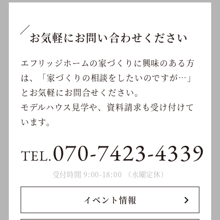
お気軽にお問い合わせください
エフリッジホームの家づくりに興味のある方
は、
「家づくりの相談をしたいのですが…」
と
お気軽にお問合せください。
モデルハウス見学や、資料請求も受け付けて
います。
070-7423-4339
TEL.
受付時間 9:00-18:00 （水曜定休）
イベント情報