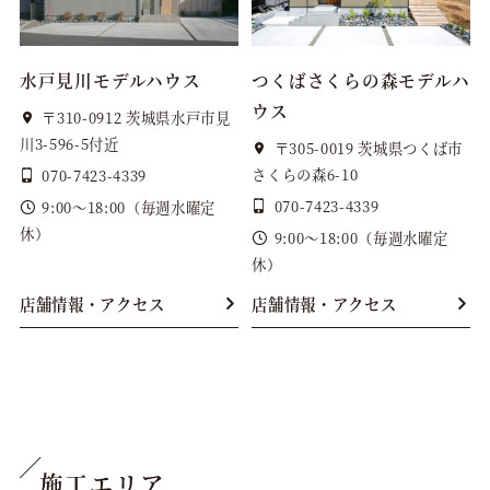
水戸見川モデルハウス
つくばさくらの森モデルハ
ウス
〒310-0912 茨城県水戸市見
川3-596-5付近
〒305-0019 茨城県つくば市
さくらの森6-10
070-7423-4339
070-7423-4339
9:00～18:00（毎週水曜定
休）
9:00～18:00（毎週水曜定
休）
店舗情報・アクセス
店舗情報・アクセス
施工エリア