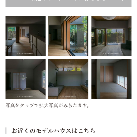
写真をタップで拡大写真がみられます。
お近くのモデルハウスはこちら