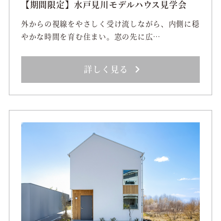
【期間限定】水戸見川モデルハウス見学会
外からの視線をやさしく受け流しながら、内側に穏
やかな時間を育む住まい。窓の先に広…
詳しく見る