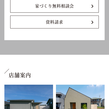
家づくり無料相談会
資料請求
店舗案内