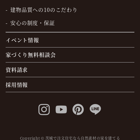
建物品質への10のこだわり
安心の制度・保証
イベント情報
家づくり無料相談会
資料請求
採用情報
Copyright © 茨城で注文住宅なら自然素材の家を建てる