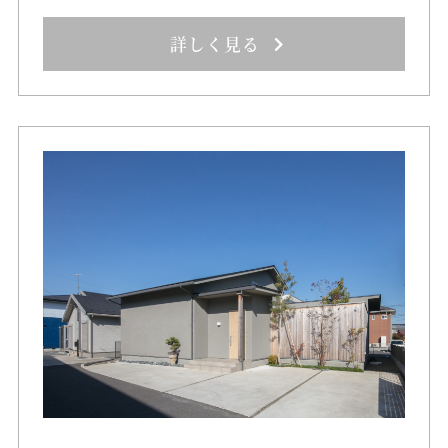
詳しく見る